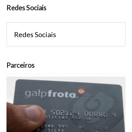
Redes Sociais
Redes Sociais
Parceiros