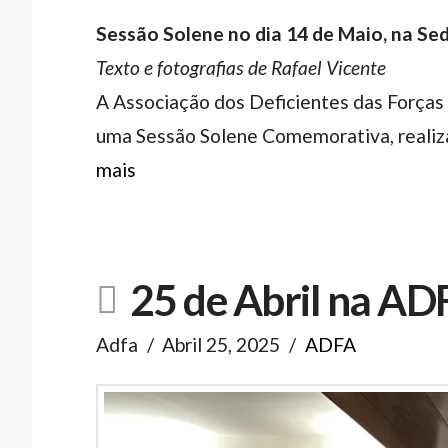
Sessão Solene no dia 14 de Maio, na Se
Texto e fotografias de Rafael Vicente
A Associação dos Deficientes das Forças
uma Sessão Solene Comemorativa, realiza
mais
25 de Abril na AD
Adfa
Abril 25, 2025
ADFA