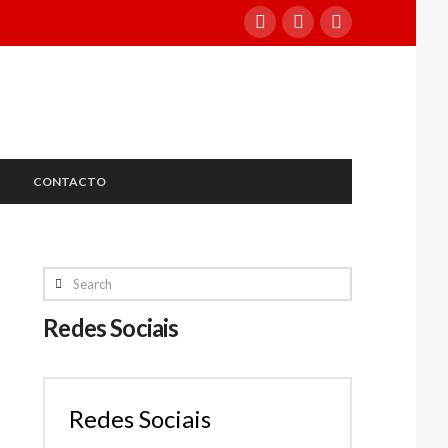
CONTACTO
Search
Redes Sociais
Redes Sociais