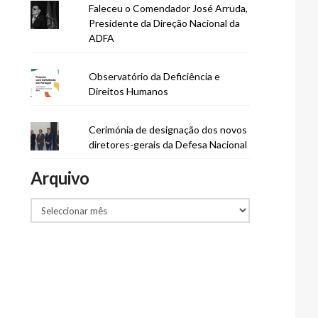
Faleceu o Comendador José Arruda,
Presidente da Direção Nacional da
ADFA
Observatório da Deficiência e
Direitos Humanos
Cerimónia de designação dos novos
diretores-gerais da Defesa Nacional
Arquivo
Arquivo